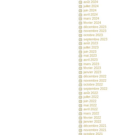
août 2024
juillet 2024
juin 2024
avril 2024
mars 2024
février 2024
décembre 2023
novembre 2023
octobre 2023
septembre 2023
août 2023
juillet 2023
juin 2023
mai 2023
avril 2023
mars 2023
février 2023
janvier 2023
décembre 2022
novembre 2022
octobre 2022
septembre 2022
août 2022
juillet 2022
juin 2022
mai 2022
avril 2022
mars 2022
février 2022
janvier 2022
décembre 2021
novembre 2021
octobre 2021