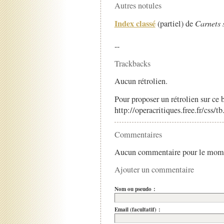
Autres notules
Index classé
(partiel) de
Carnets 
--
Trackbacks
Aucun rétrolien.
Pour proposer un rétrolien sur ce b
http://operacritiques.free.fr/css/
Commentaires
Aucun commentaire pour le mom
Ajouter un commentaire
Nom ou pseudo :
Email (facultatif) :