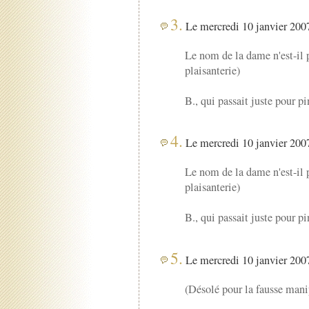
3.
Le mercredi 10 janvier 2007
Le nom de la dame n'est-il 
plaisanterie)
B., qui passait juste pour pi
4.
Le mercredi 10 janvier 2007
Le nom de la dame n'est-il 
plaisanterie)
B., qui passait juste pour pi
5.
Le mercredi 10 janvier 2007
(Désolé pour la fausse mani