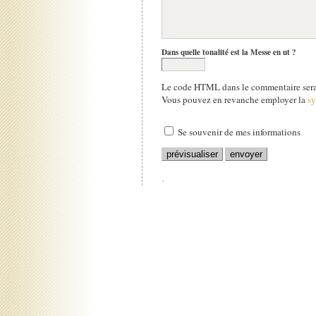
Dans quelle tonalité est la Messe en ut ?
Le code HTML dans le commentaire sera 
Vous pouvez en revanche employer la
s
Se souvenir de mes informations
.