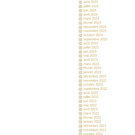
août 2024
juillet 2024
juin 2024
avril 2024
mars 2024
février 2024
décembre 2023
novembre 2023
octobre 2023
septembre 2023
août 2023
juillet 2023
juin 2023
mai 2023
avril 2023
mars 2023
février 2023
janvier 2023
décembre 2022
novembre 2022
octobre 2022
septembre 2022
août 2022
juillet 2022
juin 2022
mai 2022
avril 2022
mars 2022
février 2022
janvier 2022
décembre 2021
novembre 2021
octobre 2021