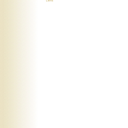
Liens