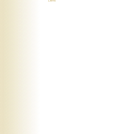
Liens