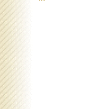
Liens