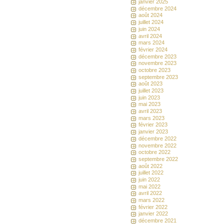
janvier 2025
décembre 2024
août 2024
juillet 2024
juin 2024
avril 2024
mars 2024
février 2024
décembre 2023
novembre 2023
octobre 2023
septembre 2023
août 2023
juillet 2023
juin 2023
mai 2023
avril 2023
mars 2023
février 2023
janvier 2023
décembre 2022
novembre 2022
octobre 2022
septembre 2022
août 2022
juillet 2022
juin 2022
mai 2022
avril 2022
mars 2022
février 2022
janvier 2022
décembre 2021