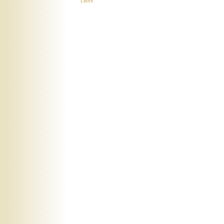
Liens