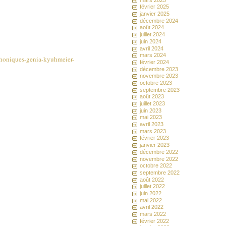
février 2025
janvier 2025
décembre 2024
août 2024
juillet 2024
juin 2024
avril 2024
mars 2024
phoniques-genia-kyuhmeier-
février 2024
décembre 2023
novembre 2023
octobre 2023
septembre 2023
août 2023
juillet 2023
juin 2023
mai 2023
avril 2023
mars 2023
février 2023
janvier 2023
décembre 2022
novembre 2022
octobre 2022
septembre 2022
août 2022
juillet 2022
juin 2022
mai 2022
avril 2022
mars 2022
février 2022