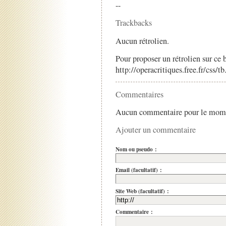
--
Trackbacks
Aucun rétrolien.
Pour proposer un rétrolien sur ce b
http://operacritiques.free.fr/css/
Commentaires
Aucun commentaire pour le mom
Ajouter un commentaire
Nom ou pseudo :
Email (facultatif) :
Site Web (facultatif) :
Commentaire :