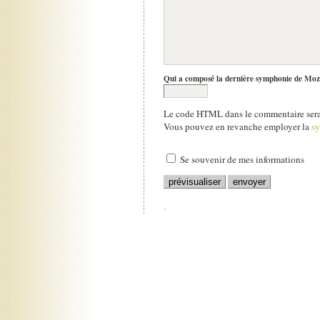
Qui a composé la dernière symphonie de Moz
Le code HTML dans le commentaire sera 
Vous pouvez en revanche employer la
s
Se souvenir de mes informations
.