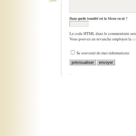
Liens
Dans quelle tonalité est la Messe en ut ?
Le code HTML dans le commentaire sera 
Vous pouvez en revanche employer la
s
Se souvenir de mes informations
.