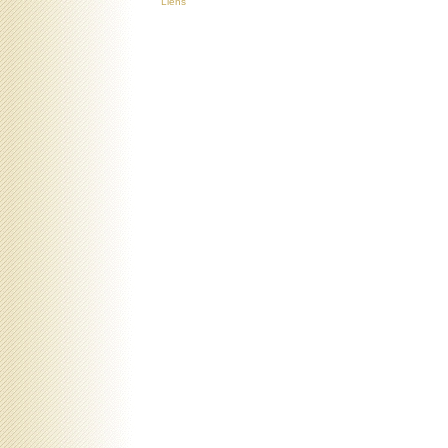
Liens