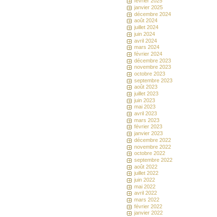
février 2025
janvier 2025
décembre 2024
août 2024
juillet 2024
juin 2024
avril 2024
mars 2024
février 2024
décembre 2023
novembre 2023
octobre 2023
septembre 2023
août 2023
juillet 2023
juin 2023
mai 2023
avril 2023
mars 2023
février 2023
janvier 2023
décembre 2022
novembre 2022
octobre 2022
septembre 2022
août 2022
juillet 2022
juin 2022
mai 2022
avril 2022
mars 2022
février 2022
janvier 2022