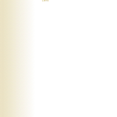
Liens