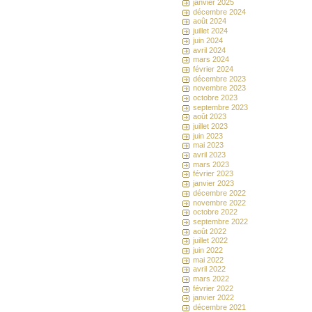
janvier 2025
décembre 2024
août 2024
juillet 2024
juin 2024
avril 2024
mars 2024
février 2024
décembre 2023
novembre 2023
octobre 2023
septembre 2023
août 2023
juillet 2023
juin 2023
mai 2023
avril 2023
mars 2023
février 2023
janvier 2023
décembre 2022
novembre 2022
octobre 2022
septembre 2022
août 2022
juillet 2022
juin 2022
mai 2022
avril 2022
mars 2022
février 2022
janvier 2022
décembre 2021