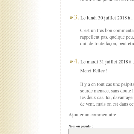
3.
Le lundi 30 juillet 2018 à ,
C'est un très bon commentair
rappellent pas, quelque peu
qui, de toute façon, peut et
4.
Le mardi 31 juillet 2018 à 
Felice
Merci
!
Il y a en tout cas une palp
sourde menace, sans doute la
les deux cas. Ici, davantage
de vent, mais on est dans ce
Ajouter un commentaire
Nom ou pseudo :