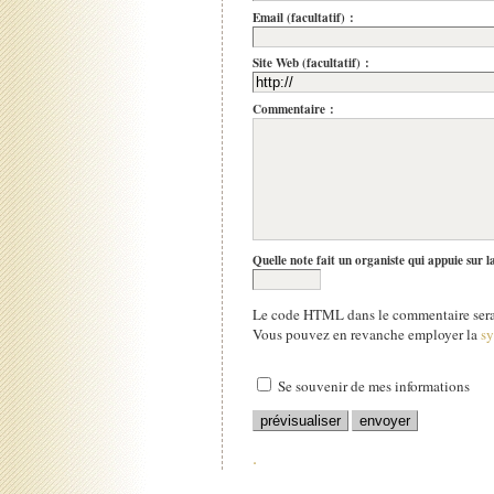
Email (facultatif) :
Site Web (facultatif) :
Commentaire :
Quelle note fait un organiste qui appuie sur l
Le code HTML dans le commentaire sera 
Vous pouvez en revanche employer la
s
Se souvenir de mes informations
.