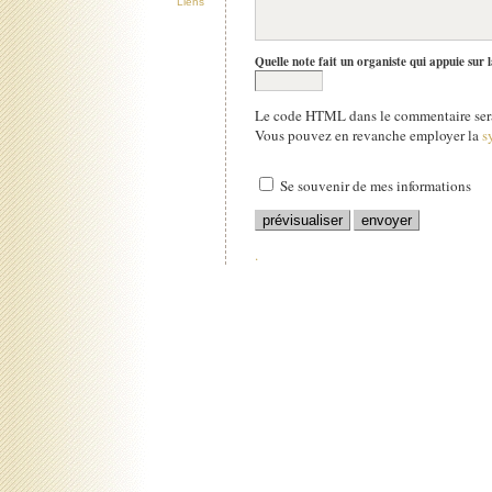
Liens
Quelle note fait un organiste qui appuie sur 
Le code HTML dans le commentaire sera
Vous pouvez en revanche employer la
s
Se souvenir de mes informations
.