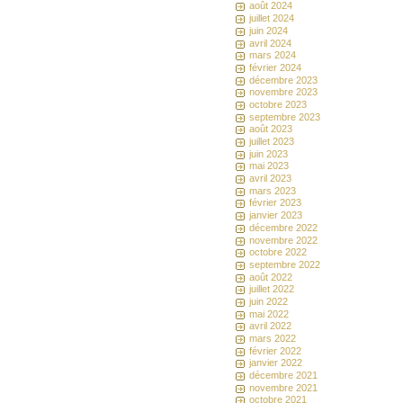
août 2024
juillet 2024
juin 2024
avril 2024
mars 2024
février 2024
décembre 2023
novembre 2023
octobre 2023
septembre 2023
août 2023
juillet 2023
juin 2023
mai 2023
avril 2023
mars 2023
février 2023
janvier 2023
décembre 2022
novembre 2022
octobre 2022
septembre 2022
août 2022
juillet 2022
juin 2022
mai 2022
avril 2022
mars 2022
février 2022
janvier 2022
décembre 2021
novembre 2021
octobre 2021