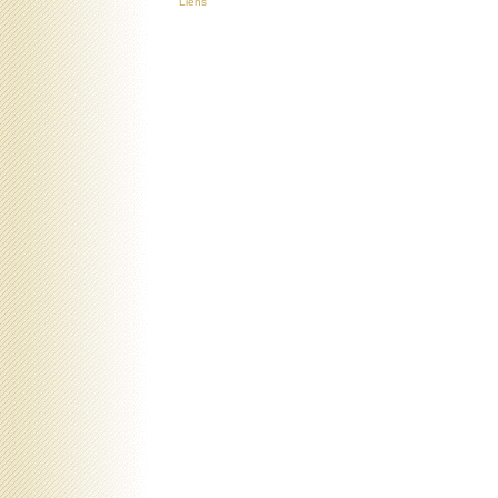
Liens