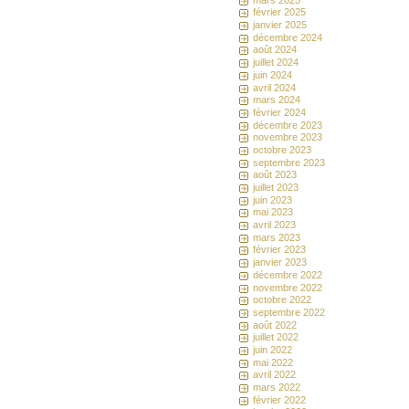
février 2025
janvier 2025
décembre 2024
août 2024
juillet 2024
juin 2024
avril 2024
mars 2024
février 2024
décembre 2023
novembre 2023
octobre 2023
septembre 2023
août 2023
juillet 2023
juin 2023
mai 2023
avril 2023
mars 2023
février 2023
janvier 2023
décembre 2022
novembre 2022
octobre 2022
septembre 2022
août 2022
juillet 2022
juin 2022
mai 2022
avril 2022
mars 2022
février 2022