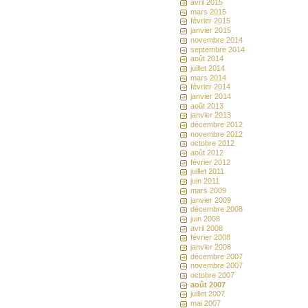
avril 2015
mars 2015
février 2015
janvier 2015
novembre 2014
septembre 2014
août 2014
juillet 2014
mars 2014
février 2014
janvier 2014
août 2013
janvier 2013
décembre 2012
novembre 2012
octobre 2012
août 2012
février 2012
juillet 2011
juin 2011
mars 2009
janvier 2009
décembre 2008
juin 2008
avril 2008
février 2008
janvier 2008
décembre 2007
novembre 2007
octobre 2007
août 2007
juillet 2007
mai 2007