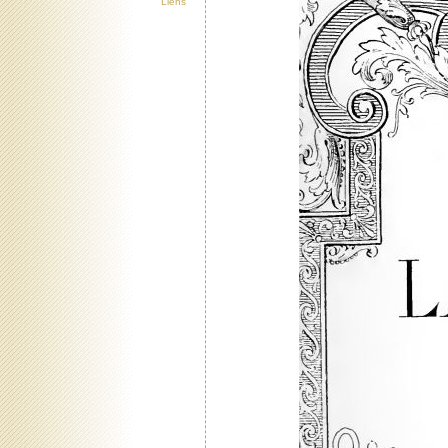
Liens