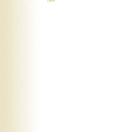
Liens