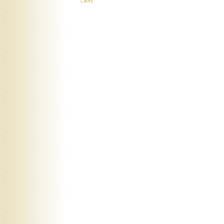
Liens