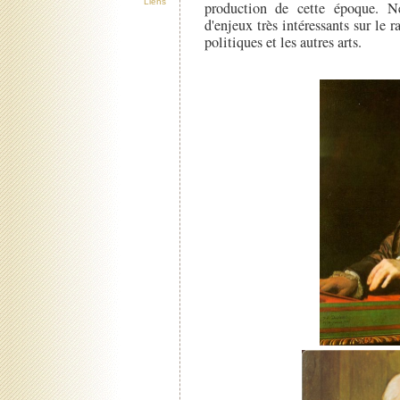
Liens
production de cette époque. N
d'enjeux très intéressants sur le 
politiques et les autres arts.