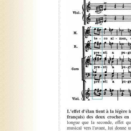
L'effet d'élan tient à la légèr
français) des deux croches e
longue que la seconde, effet q
musical vers l'avant, lui donne 