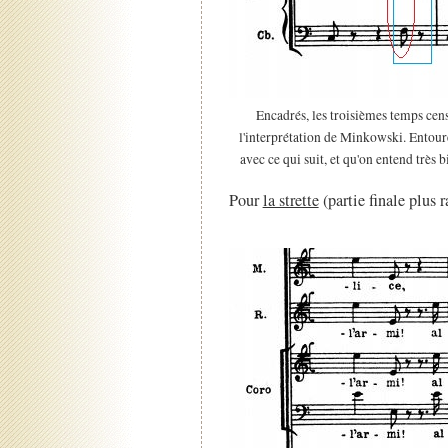
Encadrés, les troisièmes temps cens
l'interprétation de Minkowski. Entouré
avec ce qui suit, et qu'on entend très
Pour
la strette
(partie finale plus ra