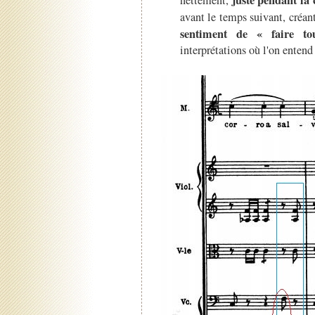
avant le temps suivant, créan
sentiment de « faire to
interprétations où l'on enten