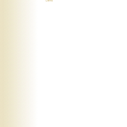
Liens