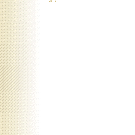
Liens