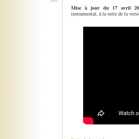
Liens
Mise à jour du 17 avril 20
instrumental, à la suite de la vers