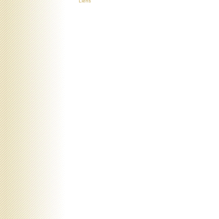
Liens