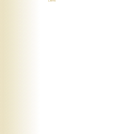
Liens