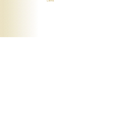
Liens