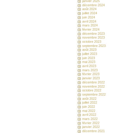
janvier 2025
décembre 2024
août 2024
juillet 2024
juin 2024
avril 2024
mars 2024
février 2024
décembre 2023
novembre 2023
octobre 2023
septembre 2023
août 2023
juillet 2023
juin 2023
mai 2023
avril 2023
mars 2023
février 2023
janvier 2023
décembre 2022
novembre 2022
octobre 2022
septembre 2022
août 2022
juillet 2022
juin 2022
mai 2022
avril 2022
mars 2022
février 2022
janvier 2022
décembre 2021