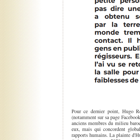
Pour ce dernier point, Hugo R
(notamment sur sa page Facebook),
anciens membres du milieu baroqu
eux, mais qui concordent global
rapports humains. La plainte d'Hu