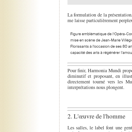
La formulation de la présentatio
me laisse particulièrement perplex
Pour finir, Harmonia Mundi propo
diminutif et proposant, en illus
directement tourné vers les Mu
interprétations nous plongent.
2. L'œuvre de l'homme
Les salles, le label font une g