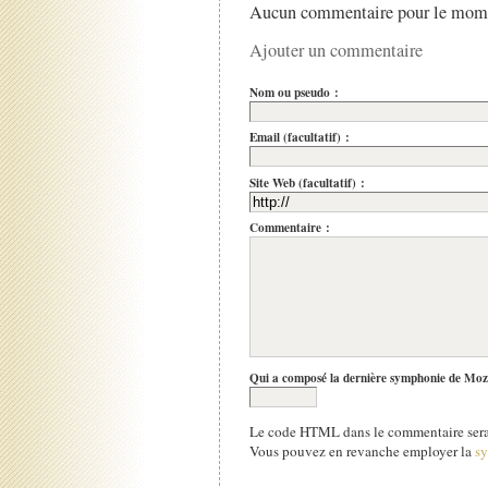
Aucun commentaire pour le mom
Ajouter un commentaire
Nom ou pseudo :
Email (facultatif) :
Site Web (facultatif) :
Commentaire :
Qui a composé la dernière symphonie de Moz
Le code HTML dans le commentaire sera 
Vous pouvez en revanche employer la
s