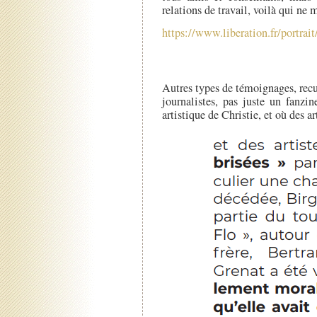
relations de travail, voilà qui ne m
https://www.liberation.fr/portra
Autres types de témoignages, recu
journalistes, pas juste un fanzin
artistique de Christie, et où des a