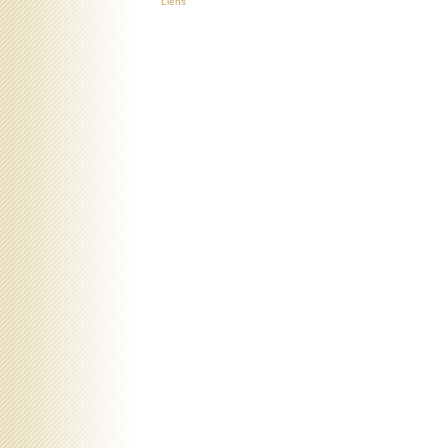
Liens