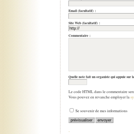
Email (facultatif) :
Site Web (facultatif) :
Commentaire :
Quelle note fait un organiste qui appuie sur l
Le code HTML dans le commentaire sera 
Vous pouvez en revanche employer la
s
Se souvenir de mes informations
.