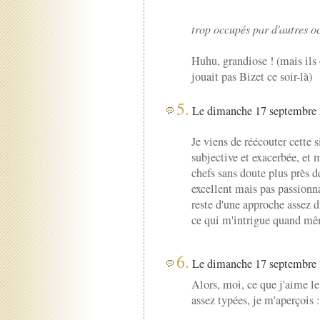
trop occupés par d'autres oc
Huhu, grandiose ! (mais ils
jouait pas Bizet ce soir-là)
5.
Le dimanche 17 septembre 
Je viens de réécouter cette s
subjective et exacerbée, et
chefs sans doute plus près d
excellent mais pas passionn
reste d'une approche assez d
ce qui m'intrigue quand mê
6.
Le dimanche 17 septembre 
Alors, moi, ce que j'aime le
assez typées, je m'aperçois :