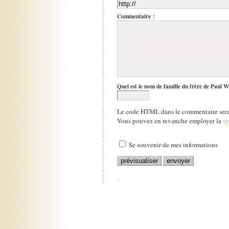
Commentaire :
Quel est le nom de famille du frère de Paul W
Le code HTML dans le commentaire sera 
Vous pouvez en revanche employer la
s
Se souvenir de mes informations
.