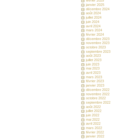
février 2025
janvier 2025
décembre 2024
août 2024
juillet 2024
juin 2024
avril 2024
mars 2024
février 2024
décembre 2023
novembre 2023
octobre 2023
septembre 2023
août 2023
juillet 2023
juin 2023
mai 2023
avril 2023
mars 2023
février 2023
janvier 2023
décembre 2022
novembre 2022
octobre 2022
septembre 2022
août 2022
juillet 2022
juin 2022
mai 2022
avril 2022
mars 2022
février 2022
janvier 2022