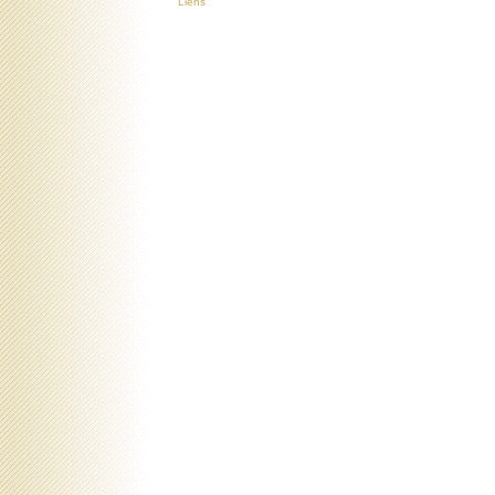
Liens