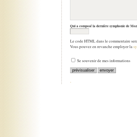
Qui a composé la dernière symphonie de Moz
Le code HTML dans le commentaire sera 
Vous pouvez en revanche employer la
s
Se souvenir de mes informations
.