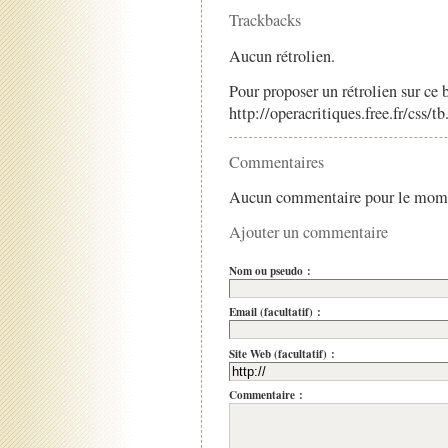
Trackbacks
Aucun rétrolien.
Pour proposer un rétrolien sur ce b
http://operacritiques.free.fr/css/
Commentaires
Aucun commentaire pour le mom
Ajouter un commentaire
Nom ou pseudo :
Email (facultatif) :
Site Web (facultatif) :
Commentaire :