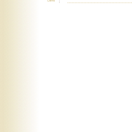
Liens