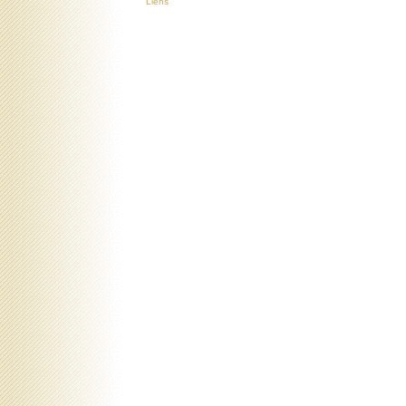
Liens