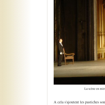
La scène en miro
A cela s'ajoutent les pastiches sono