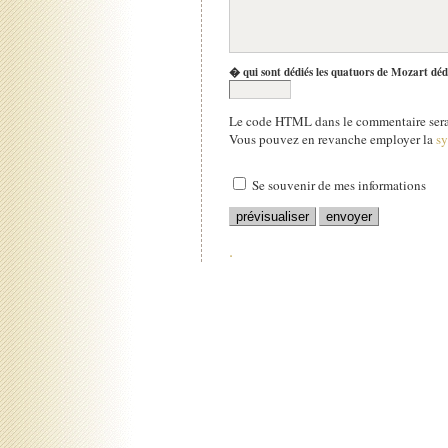
� qui sont dédiés les quatuors de Mozart déd
Le code HTML dans le commentaire sera 
Vous pouvez en revanche employer la
s
Se souvenir de mes informations
.