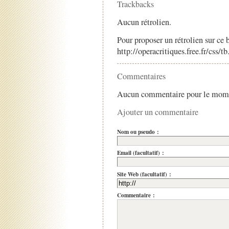
Trackbacks
Aucun rétrolien.
Pour proposer un rétrolien sur ce b
http://operacritiques.free.fr/css/
Commentaires
Aucun commentaire pour le mom
Ajouter un commentaire
Nom ou pseudo :
Email (facultatif) :
Site Web (facultatif) :
Commentaire :