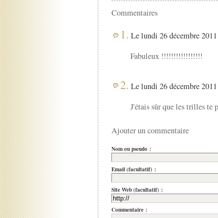
Commentaires
1.
Le lundi 26 décembre 2011 
Fabuleux !!!!!!!!!!!!!!!!!
2.
Le lundi 26 décembre 2011 
J'étais sûr que les trilles te 
Ajouter un commentaire
Nom ou pseudo :
Email (facultatif) :
Site Web (facultatif) :
Commentaire :