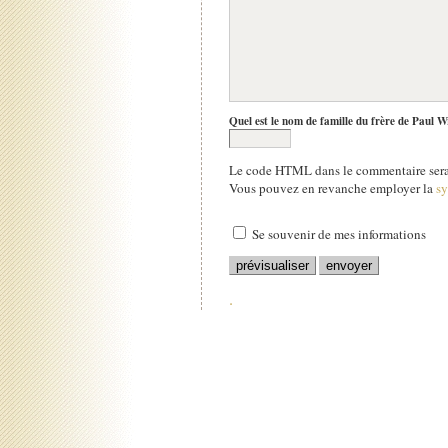
Quel est le nom de famille du frère de Paul W
Le code HTML dans le commentaire sera 
Vous pouvez en revanche employer la
s
Se souvenir de mes informations
.