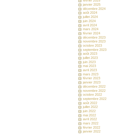
février 2025
janvier 2025
décembre 2024
août 2024
juillet 2024
juin 2024
avril 2024
mars 2024
février 2024
décembre 2023
novembre 2023
octobre 2023
septembre 2023
août 2023
juillet 2023
juin 2023
mai 2023
avril 2023
mars 2023
février 2023
janvier 2023
décembre 2022
novembre 2022
octobre 2022
septembre 2022
août 2022
juillet 2022
juin 2022
mai 2022
avril 2022
mars 2022
février 2022
janvier 2022