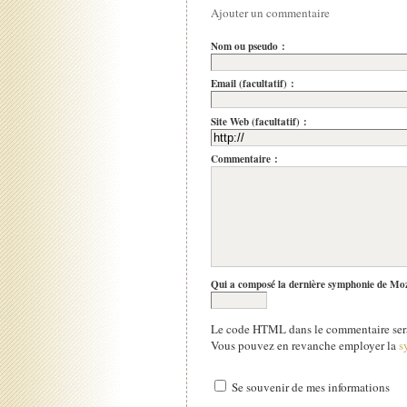
Ajouter un commentaire
Nom ou pseudo :
Email (facultatif) :
Site Web (facultatif) :
Commentaire :
Qui a composé la dernière symphonie de Mo
Le code HTML dans le commentaire sera
Vous pouvez en revanche employer la
s
Se souvenir de mes informations