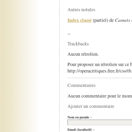
Autres notules
Index classé
(partiel) de
Carnets 
--
Trackbacks
Aucun rétrolien.
Pour proposer un rétrolien sur ce b
http://operacritiques.free.fr/css/
Commentaires
Aucun commentaire pour le mom
Ajouter un commentaire
Nom ou pseudo :
Email (facultatif) :