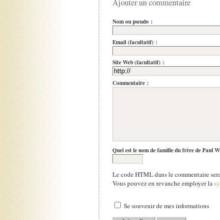
Ajouter un commentaire
Nom ou pseudo :
Email (facultatif) :
Site Web (facultatif) :
Commentaire :
Quel est le nom de famille du frère de Paul W
Le code HTML dans le commentaire sera 
Vous pouvez en revanche employer la
s
Se souvenir de mes informations