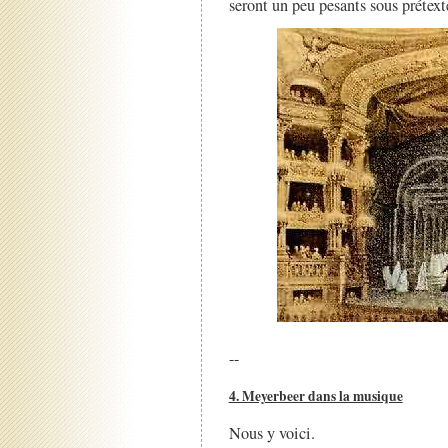
seront un peu pesants sous prétexte
--
4. Meyerbeer dans la musique
Nous y voici.