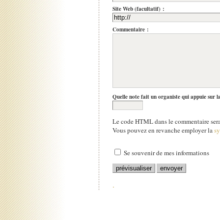
Site Web (facultatif) :
Commentaire :
Quelle note fait un organiste qui appuie sur l
Le code HTML dans le commentaire sera 
Vous pouvez en revanche employer la
s
Se souvenir de mes informations
.