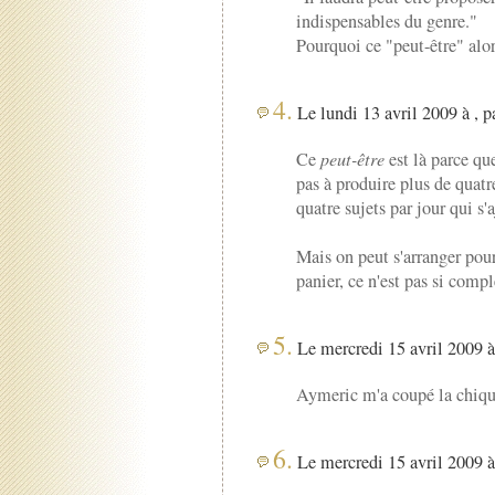
indispensables du genre."
Pourquoi ce "peut-être" alor
4.
Le lundi 13 avril 2009 à , p
Ce
peut-être
est là parce qu
pas à produire plus de quatr
quatre sujets par jour qui s
Mais on peut s'arranger pour
panier, ce n'est pas si compl
5.
Le mercredi 15 avril 2009 à
Aymeric m'a coupé la chique
6.
Le mercredi 15 avril 2009 à