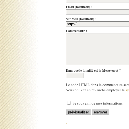
Email (facultatif) :
Site Web (facultatif) :
Commentaire :
Dans quelle tonalité est la Messe en ut ?
Le code HTML dans le commentaire sera 
Vous pouvez en revanche employer la
s
Se souvenir de mes informations
.