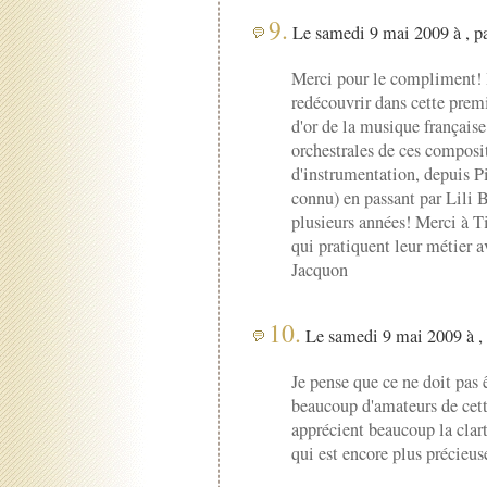
9.
Le samedi 9 mai 2009 à , p
Merci pour le compliment! I
redécouvrir dans cette prem
d'or de la musique française
orchestrales de ces composi
d'instrumentation, depuis Pi
connu) en passant par Lili 
plusieurs années! Merci à T
qui pratiquent leur métier 
Jacquon
10.
Le samedi 9 mai 2009 à ,
Je pense que ce ne doit pas 
beaucoup d'amateurs de cett
apprécient beaucoup la clart
qui est encore plus précieuse