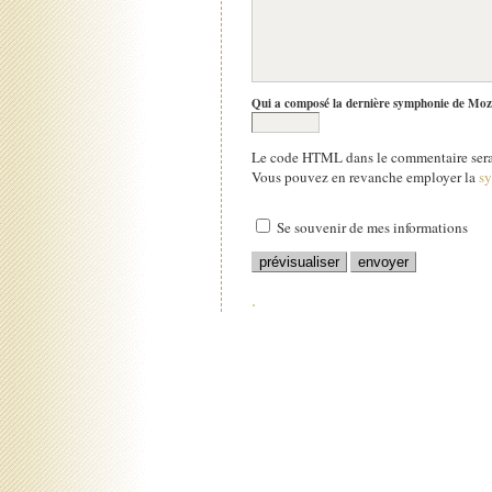
Qui a composé la dernière symphonie de Moz
Le code HTML dans le commentaire sera 
Vous pouvez en revanche employer la
s
Se souvenir de mes informations
.