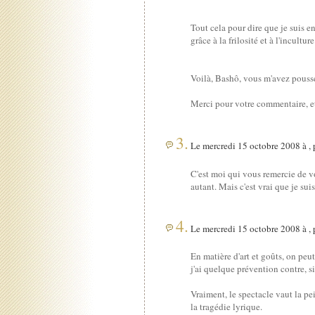
Tout cela pour dire que je suis e
grâce à la frilosité et à l'incultu
Voilà, Bashô, vous m'avez poussé 
Merci pour votre commentaire, e
3.
Le mercredi 15 octobre 2008 à ,
C'est moi qui vous remercie de v
autant. Mais c'est vrai que je sui
4.
Le mercredi 15 octobre 2008 à ,
En matière d'art et goûts, on peu
j'ai quelque prévention contre, s
Vraiment, le spectacle vaut la pe
la tragédie lyrique.