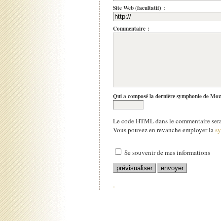
Site Web (facultatif) :
Commentaire :
Qui a composé la dernière symphonie de Moz
Le code HTML dans le commentaire sera 
Vous pouvez en revanche employer la
s
Se souvenir de mes informations
.