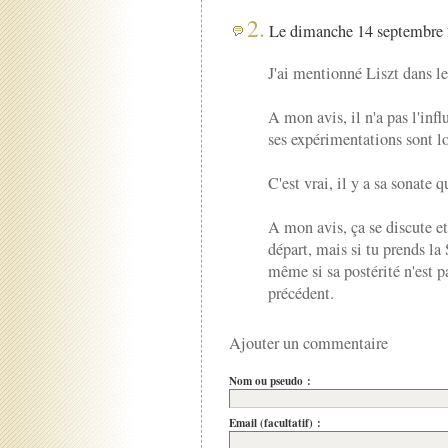
2.
Le dimanche 14 septembre 
J'ai mentionné Liszt dans le
A mon avis, il n'a pas l'inf
ses expérimentations sont lo
C'est vrai, il y a sa sonate 
A mon avis, ça se discute et
départ, mais si tu prends la 
même si sa postérité n'est 
précédent.
Ajouter un commentaire
Nom ou pseudo :
Email (facultatif) :